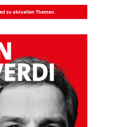
ed zu aktuellen Themen.