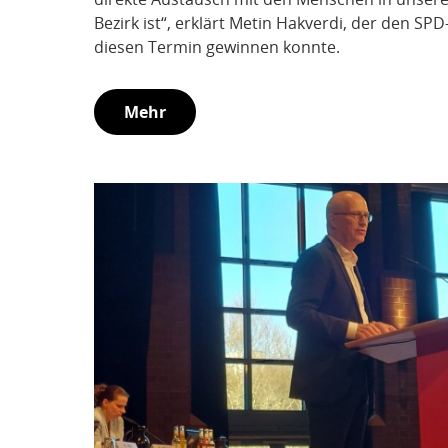
Bezirk ist“, erklärt Metin Hakverdi, der den SP
diesen Termin gewinnen konnte.
Mehr