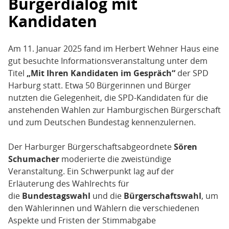
Bürgerdialog mit
Kandidaten
Am 11. Januar 2025 fand im Herbert Wehner Haus eine
gut besuchte Informationsveranstaltung unter dem
Titel
„Mit Ihren Kandidaten im Gespräch“
der SPD
Harburg statt. Etwa 50 Bürgerinnen und Bürger
nutzten die Gelegenheit, die SPD-Kandidaten für die
anstehenden Wahlen zur Hamburgischen Bürgerschaft
und zum Deutschen Bundestag kennenzulernen.
Der Harburger Bürgerschaftsabgeordnete
Sören
Schumacher
moderierte die zweistündige
Veranstaltung. Ein Schwerpunkt lag auf der
Erläuterung des Wahlrechts für
die
Bundestagswahl
und die
Bürgerschaftswahl
, um
den Wählerinnen und Wählern die verschiedenen
Aspekte und Fristen der Stimmabgabe