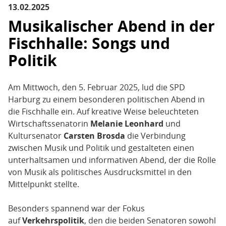
13.02.2025
Musikalischer Abend in der
Fischhalle: Songs und
Politik
Am Mittwoch, den 5. Februar 2025, lud die SPD
Harburg zu einem besonderen politischen Abend in
die Fischhalle ein. Auf kreative Weise beleuchteten
Wirtschaftssenatorin
Melanie Leonhard
und
Kultursenator
Carsten Brosda
die Verbindung
zwischen Musik und Politik und gestalteten einen
unterhaltsamen und informativen Abend, der die Rolle
von Musik als politisches Ausdrucksmittel in den
Mittelpunkt stellte.
Besonders spannend war der Fokus
auf
Verkehrspolitik
, den die beiden Senatoren sowohl